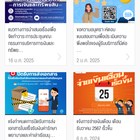
แนวทางการนำเสนอเรื่องเพื่อ
ขอความอนุเคราะห์ตอบ
จัดทำวาระการประชุมคณะ
แบบสอบถามเพื่อประเมินความ
กรรมการบริหารการเงินและ
พึงพอใจของผู้รับบริการที่มีต่อ
ทรัพย...
...
16 ม.ค. 2025
2 ม.ค. 2025
แจ้งกำหนดการปิดรับการส่ง
แจ้งการจ่ายเงินเดือน เดือน
เอกสารใบเสร็จรับเงินค่ารักษา
ธันวาคม 2567 เร็วขึ้น
พยาบาลและค่าเล่าเรียนบุ...
6 ธ.ค. 2024