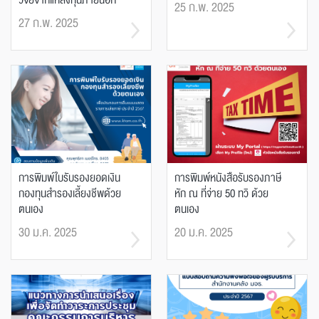
วิจัยจากแหล่งทุนภายนอก
25 ก.พ. 2025
27 ก.พ. 2025
การพิมพ์ใบรับรองยอดเงิน
การพิมพ์หนังสือรับรองภาษี
กองทุนสำรองเลี้ยงชีพด้วย
หัก ณ ที่จ่าย 50 ทวิ ด้วย
ตนเอง
ตนเอง
30 ม.ค. 2025
20 ม.ค. 2025