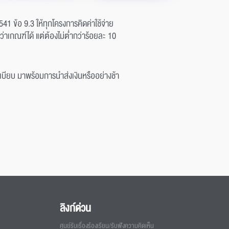
1 ข้อ 9.3 ให้ทุกโครงการคิดค่าใช้จ่าย
าเกณฑ์ได้ แต่ต้องไม่ต่ำกว่าร้อยละ 10
เบียบ มาพร้อมการนำส่งเงินหรืออย่างช้า
ลิงก์ด่วน
ศูนย์รับเรื่องร้องเรียน/รับฟังความคิดเห็น