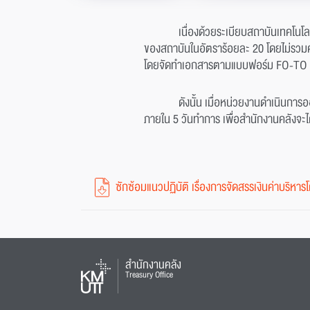
เนื่องด้วยระเบียบสถาบันเทคโนโล
ของสถาบันในอัตราร้อยละ 20 โดยไม่รวมค่
โดยจัดทำเอกสารตามแบบฟอร์ม FO-TO 
ดังนั้น เมื่อหน่วยงานดำเนินการ
ภายใน 5 วันทำการ เพื่อสำนักงานคลังจะไ
ซักซ้อมแนวปฏิบัติ เรื่องการจัดสรรเงินค่าบริห
สำนักงานคลัง
Treasury Office