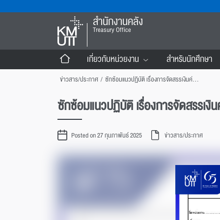
สำนักงานคลัง
Treasury Office
เกี่ยวกับหน่วยงาน
สำหรับนักศึกษา
ข่าวสาร/ประกาศ
/
ซักซ้อมแนวปฏิบัติ เรื่องการจัดสรรเงินค่าบริหารโครงการวิจัยจากแหล่งทุนภายนอก
ซักซ้อมแนวปฏิบัติ เรื่องการจัดสรรเง
Posted on 27 กุมภาพันธ์ 2025
ข่าวสาร/ประกาศ