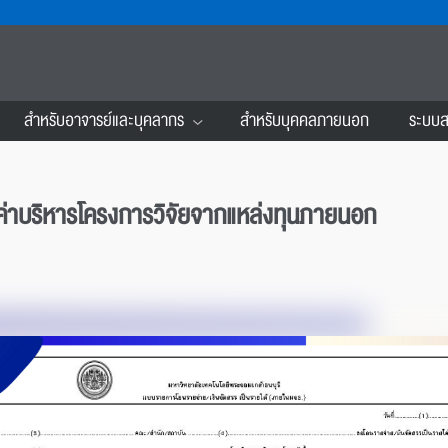
สำหรับอาจารย์และบุคลากร
สำหรับบุคคลภายนอก
ระบบส
ินค่าบริหารโครงการวิจัยจากแหล่งทุนภายนอก