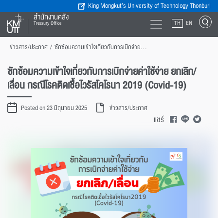
King Mongkut’s University of Technology Thonburi
สำนักงานคลัง
TH
EN
Treasury Office
ข่าวสาร/ประกาศ
/
ซักซ้อมความเข้าใจเกี่ยวกับการเบิกจ่ายค่าใช้จ่าย ยกเลิก/เลื่อน กรณีโรคติดเชื้อไวรัสโคโรนา 2019 (Covid-19)
ซักซ้อมความเข้าใจเกี่ยวกับการเบิกจ่ายค่าใช้จ่าย ยกเลิก/
เลื่อน กรณีโรคติดเชื้อไวรัสโคโรนา 2019 (Covid-19)
Posted on 23 มิถุนายน 2025
ข่าวสาร/ประกาศ
แชร์