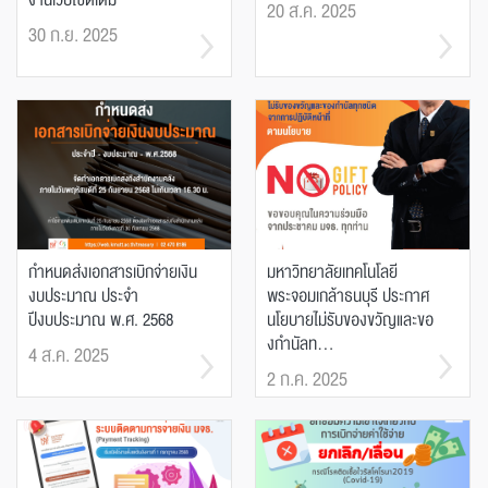
งานเว็บไซต์เดิม
20 ส.ค. 2025
30 ก.ย. 2025
กำหนดส่งเอกสารเบิกจ่ายเงิน
มหาวิทยาลัยเทคโนโลยี
งบประมาณ ประจำ
พระจอมเกล้าธนบุรี ประกาศ
ปีงบประมาณ พ.ศ. 2568
นโยบายไม่รับของขวัญและขอ
งกำนัลท...
4 ส.ค. 2025
2 ก.ค. 2025