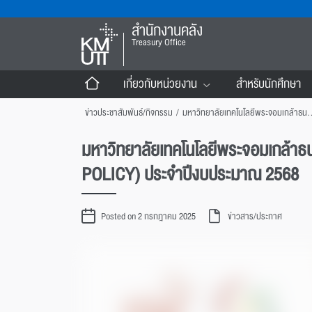
สำนักงานคลัง
Treasury Office
เกี่ยวกับหน่วยงาน
สำหรับนักศึกษา
ข่าวประชาสัมพันธ์/กิจกรรม
/
มหาวิทยาลัยเทคโนโลยีพระจอมเกล้าธนบุรี ประกาศนโยบายไม่รับของขวัญและของกำนัล
มหาวิทยาลัยเทคโนโลยีพระจอมเกล้าธน
POLICY) ประจำปีงบประมาณ 2568
Posted on 2 กรกฎาคม 2025
ข่าวสาร/ประกาศ