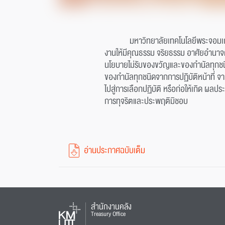
มหาวิทยาลัยเทคโนโลยีพระจอมเกล
งานให้มีคุณธรรม จริยธรรม อาศัยอำนา
นโยบายไม่รับของขวัญและของกำนัลทุกชน
ของกำนัลทุกชนิดจากการปฏิบัติหน้าที่ จา
ไปสู่การเลือกปฏิบัติ หรือก่อให้เกิด ผ
การทุจริตและประพฤติมิชอบ
อ่านประกาศฉบับเต็ม
สำนักงานคลัง
Treasury Office