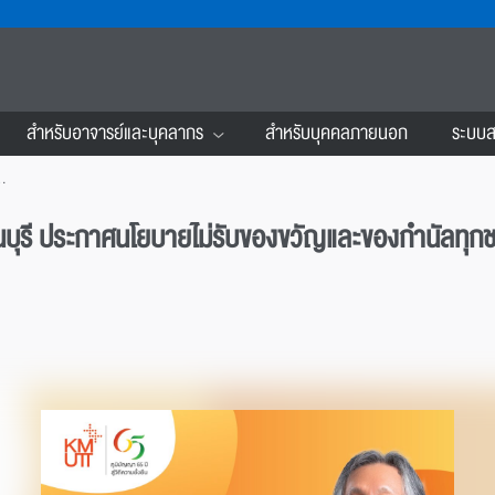
สำหรับอาจารย์และบุคลากร
สำหรับบุคคลภายนอก
ระบบส
ทุกชนิดจากการปฏิบัติหน้าที่ (NO GIFT POLICY) ประจำปีงบประมาณ 2568
บุรี ประกาศนโยบายไม่รับของขวัญและของกำนัลทุกชน