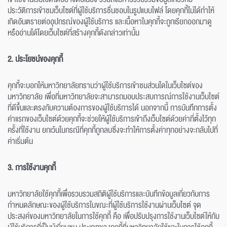
ประวัติการเข้าชมเว็บไซต์ที่ผู้ใช้บริการชื่นชอบในรูปแบบไฟล์ โดยคุกกี้ไม่ได้ทำให้
เกิดอันตรายต่ออุปกรณ์ของผู้ใช้บริการ และเนื้อหาในคุกกี้จะถูกเรียกออกมาดู
หรืออ่านได้โดยเว็บไซต์ที่สร้างคุกกี้ดังกล่าวเท่านั้น
2. ประโยชน์ของคุกกี้
คุกกี้จะบอกให้มหาวิทยาลัยทราบว่าผู้ใช้บริการเข้าชมส่วนใดในเว็บไซต์ของ
มหาวิทยาลัย เพื่อที่มหาวิทยาลัยจะสามารถมอบประสบการณ์การใช้งานเว็บไซต์
ที่ดีขึ้นและตรงกับความต้องการของผู้ใช้บริการได้ นอกจากนี้ การบันทึกการตั้ง
ค่าแรกของเว็บไซต์ด้วยคุกกี้จะช่วยให้ผู้ใช้บริการเข้าถึงเว็บไซต์ด้วยค่าที่ตั้งไว้ทุก
ครั้งที่ใช้งาน ยกเว้นในกรณีที่คุกกี้ถูกลบซึ่งจะทำให้การตั้งค่าทุกอย่างจะกลับไปที่
ค่าเริ่มต้น
3. การใช้งานคุกกี้
มหาวิทยาลัยใช้คุกกี้เพื่อรวบรวมสถิติผู้ใช้บริการและบันทึกข้อมูลเกี่ยวกับการ
กำหนดลักษณะของผู้ใช้บริการในขณะที่ผู้ใช้บริการใช้งานผ่านเว็บไซต์ จุด
ประสงค์ของมหาวิทยาลัยในการใช้คุกกี้ คือ เพื่อปรับปรุงการใช้งานเว็บไซต์ให้กับ