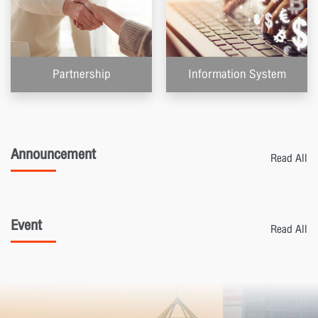
Partnership
Information System
Announcement
Read All
Event
Read All