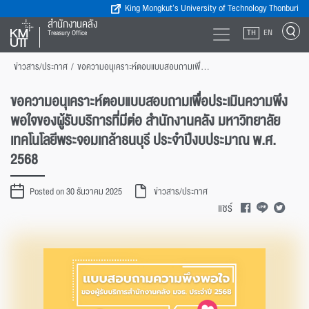
King Mongkut’s University of Technology Thonburi
สำนักงานคลัง
TH
EN
Treasury Office
ข่าวสาร/ประกาศ
/
ขอความอนุเคราะห์ตอบแบบสอบถามเพื่อประเมินความพึงพอใจของผู้รับบริการที่มีต่อ สำนักงานคลัง มหาวิทยาลัยเทคโนโลยีพระจอมเกล้าธนบุรี ประจำปีงบประมาณ พ.ศ. 2568
ขอความอนุเคราะห์ตอบแบบสอบถามเพื่อประเมินความพึง
พอใจของผู้รับบริการที่มีต่อ สำนักงานคลัง มหาวิทยาลัย
เทคโนโลยีพระจอมเกล้าธนบุรี ประจำปีงบประมาณ พ.ศ.
2568
Posted on 30 ธันวาคม 2025
ข่าวสาร/ประกาศ
แชร์