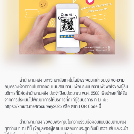
สำนักงานคลัง มหาวิทยาลัยเทคโนโลยีพระจอมเกล้าธนบุรี ขอความ
อนุเคราะห์จากท่านในการตอบแบบสอบถาม เพื่อประเมินความพึงพอใจของผู้รับ
บริการที่มีต่อสำนักงานคลัง ประจำปีงบประมาณ พ.ศ. 2568 เพื่อนำผลที่ได้รับ
จากการประเมินไปพัฒนาการให้บริการที่ดีแก่ผู้รับบริการ ที่ Link :
https://kmutt.me/trosurvey2025
หรือ สแกน QR Code นี้
สำนักงานคลัง ขอขอบพระคุณในความร่วมมือตอบแบบสอบถามของ
ทุกท่านมา ณ ที่นี้ (ข้อมูลของผู้ตอบแบบสอบถามจะถูกเก็บเป็นความลับและจะนำ