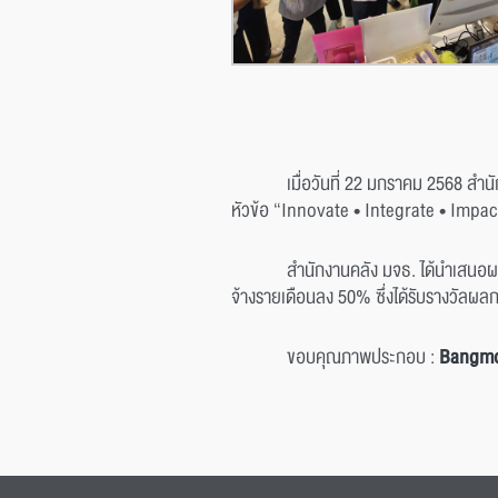
เมื่อวันที่ 22 มกราคม 2568 ส
หัวข้อ “Innovate • Integrate • Impact
สำนักงานคลัง มจธ. ได้นำเสนอ
จ้างรายเดือนลง 50% ซึ่งได้รับรางวัลผ
ขอบคุณภาพประกอบ :
Bangm