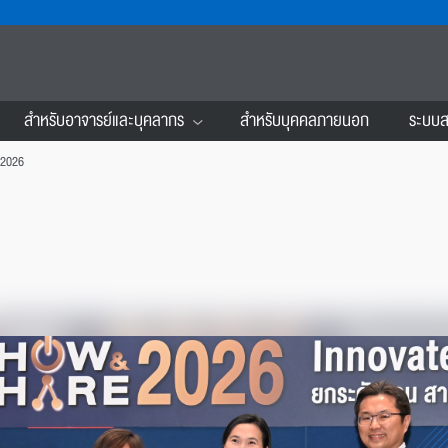
สำหรับอาจารย์และบุคลากร
สำหรับบุคคลภายนอก
ระบบส
2026