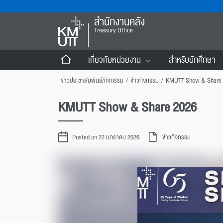
สำนักงานคลัง
Treasury Office
เกี่ยวกับหน่วยงาน
สำหรับนักศึกษา
ข่าวประชาสัมพันธ์/กิจกรรม
/
ข่าวกิจกรรม
/
KMUTT Show & Share 
KMUTT Show & Share 2026
Posted on 22 มกราคม 2026
ข่าวกิจกรรม