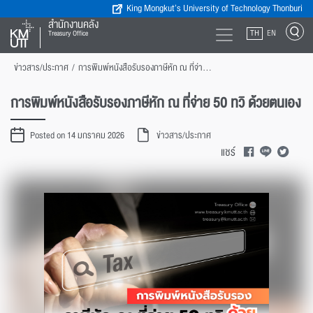
King Mongkut’s University of Technology Thonburi
สำนักงานคลัง
TH
EN
Treasury Office
ข่าวสาร/ประกาศ
/
การพิมพ์หนังสือรับรองภาษีหัก ณ ที่จ่าย 50 ทวิ ด้วยตนเอง
การพิมพ์หนังสือรับรองภาษีหัก ณ ที่จ่าย 50 ทวิ ด้วยตนเอง
Posted on 14 มกราคม 2026
ข่าวสาร/ประกาศ
แชร์