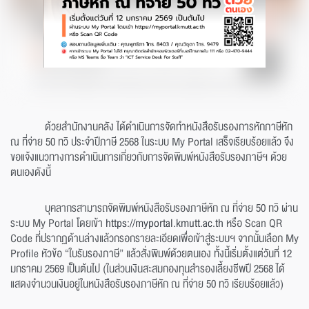
ด้วยสำนักงานคลัง ได้ดำเนินการจัดทำหนังสือรับรองการหักภาษีหัก
ณ ที่จ่าย 50 ทวิ ประจำปีภาษี 2568 ในระบบ My Portal เสร็จเรียบร้อยแล้ว จึง
ขอแจ้งแนวทางการดำเนินการเกี่ยวกับการจัดพิมพ์หนังสือรับรองภาษีฯ ด้วย
ตนเองดังนี้
บุคลากรสามารถจัดพิมพ์หนังสือรับรองภาษีหัก ณ ที่จ่าย 50 ทวิ ผ่าน
ระบบ My Portal โดยเข้า
https://myportal.kmutt.ac.th
หรือ Scan QR
Code ที่ปรากฏด้านล่างแล้วกรอกรายละเอียดเพื่อเข้าสู่ระบบฯ จากนั้นเลือก My
Profile หัวข้อ “ใบรับรองภาษี” แล้วสั่งพิมพ์ด้วยตนเอง ทั้งนี้เริ่มตั้งแต่วันที่ 12
มกราคม 2569 เป็นต้นไป (ในส่วนเงินสะสมกองทุนสำรองเลี้ยงชีพปี 2568 ได้
แสดงจำนวนเงินอยู่ในหนังสือรับรองภาษีหัก ณ ที่จ่าย 50 ทวิ เรียบร้อยแล้ว)