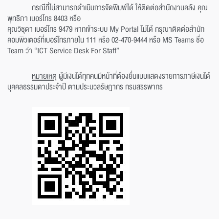
กรณีที่ไม่สามารถดำเนินการจัดพิมพ์ได้ ให้ติดต่อสำนักงานคลัง คุณ
พุทธิภา เบอร์โทร 8403 หรือ
คุณวิชุดา เบอร์โทร 9479 หากเข้าระบบ My Portal ไม่ได้ กรุณาติดต่อสำนัก
คอมพิวเตอร์ที่เบอร์โทรภายใน 111 หรือ 02-470-9444 หรือ MS Teams ชื่อ
Team ว่า “ICT Service Desk For Staff”
หมายเหตุ
ผู้มีเงินได้ทุกคนมีหน้าที่ต้องยื่นแบบแสดงรายการภาษีเงินได้
บุคคลธรรมดาประจำปี ตามประมวลรัษฎากร กรมสรรพากร