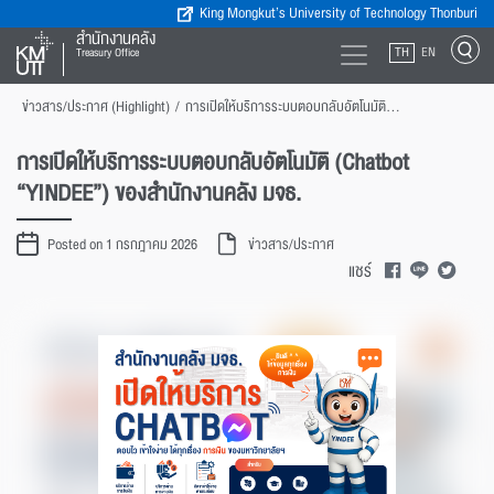
King Mongkut’s University of Technology Thonburi
สำนักงานคลัง
TH
EN
Treasury Office
ข่าวสาร/ประกาศ (Highlight)
/
การเปิดให้บริการระบบตอบกลับอัตโนมัติ (Chatbot “YINDEE”) ของสำนักงานคลัง มจธ.
การเปิดให้บริการระบบตอบกลับอัตโนมัติ (Chatbot
“YINDEE”) ของสำนักงานคลัง มจธ.
Posted on 1 กรกฎาคม 2026
ข่าวสาร/ประกาศ
แชร์