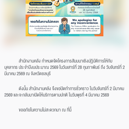
สำนักงานคลัง กำหนดจัดโครงการสัมมนาเชิงปฏิบัติการให้กับ
บุคลากร ประจำปีงบประมาณ 2569 ในวันเสาร์ที่ 28 กุมภาพันธ์ ถึง วันจันทร์ที่ 2
มีนาคม 2569 ณ จังหวัดชลบุรี
ดังนั้น สำนักงานคลัง จึงขอปิดทำการชั่วคราว ในวันจันทร์ที่ 2 มีนาคม
2569 และจะกลับมาเปิดให้บริการตามปกติ ในวันพุธที่ 4 มีนาคม 2569
ขออภัยในความไม่สะดวกมา ณ ที่นี้