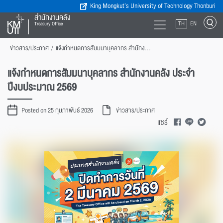
King Mongkut’s University of Technology Thonburi
สำนักงานคลัง
TH
EN
Treasury Office
ข่าวสาร/ประกาศ
/
แจ้งกำหนดการสัมมนาบุคลากร สำนักงานคลัง ประจำปีงบประมาณ 2569
แจ้งกำหนดการสัมมนาบุคลากร สำนักงานคลัง ประจำ
ปีงบประมาณ 2569
Posted on 25 กุมภาพันธ์ 2026
ข่าวสาร/ประกาศ
แชร์