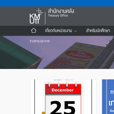
สำนักงานคลัง
Treasury Office
เกี่ยวกับหน่วยงาน
สำหรับนักศึกษา
ข่าวสาร/ประกาศ