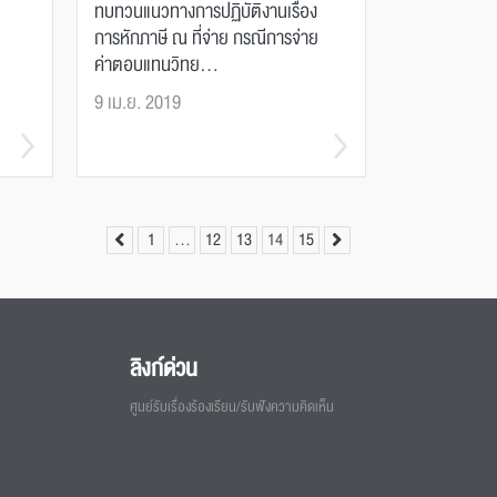
ทบทวนแนวทางการปฏิบัติงานเรื่อง
การหักภาษี ณ ที่จ่าย กรณีการจ่าย
ค่าตอบแทนวิทย...
9 เม.ย. 2019
1
…
12
13
14
15
ลิงก์ด่วน
ศูนย์รับเรื่องร้องเรียน/รับฟังความคิดเห็น