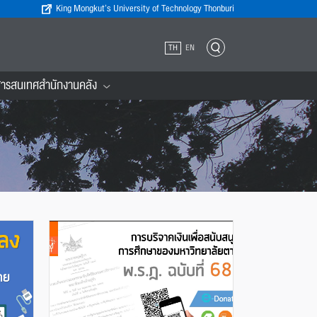
King Mongkut’s University of Technology Thonburi
TH
EN
ารสนเทศสำนักงานคลัง