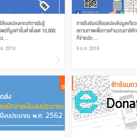
ลี่ยนแปลงเกณฑ์การรับรู้
การยืนยันเปลี่ยนแปลงข้อมูลเกี่ยว
ัพย์ที่มูลค่าขั้นต่ำตั้งแต่ 10,000
สถานภาพเพื่อการคำนวณภาษีหั
้น...
ที่จ่ายประ...
.ค. 2019
9 ธ.ค. 2019