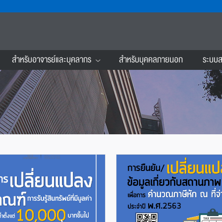
สำหรับอาจารย์และบุคลากร
สำหรับบุคคลภายนอก
ระบบส