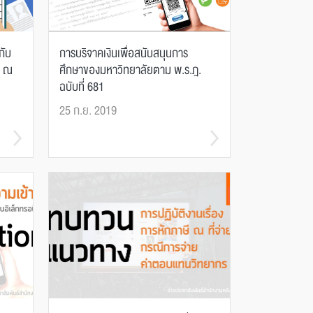
กับ
การบริจาคเงินเพื่อสนับสนุนการ
ก ณ
ศึกษาของมหาวิทยาลัยตาม พ.ร.ฎ.
ฉบับที่ 681
25 ก.ย. 2019